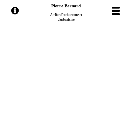
Pierre Bernard
-
Atelier d'architecture et
d'urbanisme