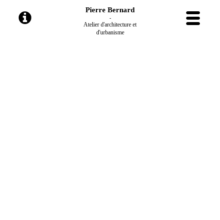
Pierre Bernard
-
Atelier d'architecture et
d'urbanisme