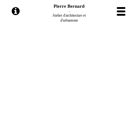
Pierre Bernard
-
Atelier d'architecture et
d'urbanisme